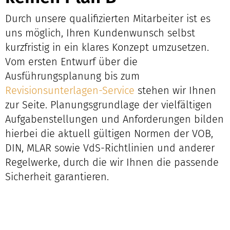
Durch unsere qualifizierten Mitarbeiter ist es
uns möglich, Ihren Kundenwunsch selbst
kurzfristig in ein klares Konzept umzusetzen.
Vom ersten Entwurf über die
Ausführungsplanung bis zum
Revisionsunterlagen-Service
stehen wir Ihnen
zur Seite. Planungsgrundlage der vielfältigen
Aufgabenstellungen und Anforderungen bilden
hierbei die aktuell gültigen Normen der VOB,
DIN, MLAR sowie VdS-Richtlinien und anderer
Regelwerke, durch die wir Ihnen die passende
Sicherheit garantieren.