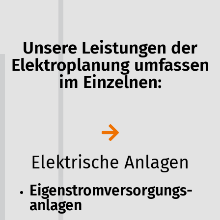
Unsere Leistungen der
Elektroplanung umfassen
im Einzelnen:
Elektrische Anlagen
Eigenstromversorgungs­
anlagen