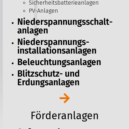
Sicherheitsbatterieanlagen
PV-Anlagen
Niederspannungsschalt­
anlagen
Niederspannungs­
installationsanlagen
Beleuchtungsanlagen
Blitzschutz- und
Erdungsanlagen
Förderanlagen