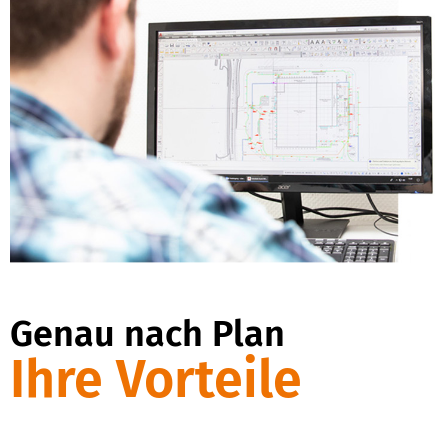
Genau nach Plan
Ihre Vorteile