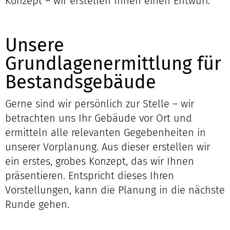
Konzept – wir erstellen Ihnen einen Entwurf.
Unsere
Grundlagenermittlung für
Bestandsgebäude
Gerne sind wir persönlich zur Stelle – wir
betrachten uns Ihr Gebäude vor Ort und
ermitteln alle relevanten Gegebenheiten in
unserer Vorplanung. Aus dieser erstellen wir
ein erstes, grobes Konzept, das wir Ihnen
präsentieren. Entspricht dieses Ihren
Vorstellungen, kann die Planung in die nächste
Runde gehen.