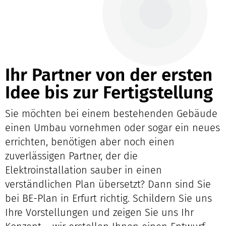
Ihr Partner von der ersten
Idee bis zur Fertigstellung
Sie möchten bei einem bestehenden Gebäude
einen Umbau vornehmen oder sogar ein neues
errichten, benötigen aber noch einen
zuverlässigen Partner, der die
Elektroinstallation sauber in einen
verständlichen Plan übersetzt? Dann sind Sie
bei BE-Plan in Erfurt richtig. Schildern Sie uns
Ihre Vorstellungen und zeigen Sie uns Ihr