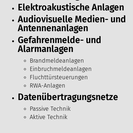
Elektroakustische Anlagen
Audiovisuelle Medien- und
Antennenanlagen
Gefahrenmelde- und
Alarmanlagen
Brandmeldeanlagen
Einbruchmeldeanlagen
Fluchttürsteuerungen
RWA-Anlagen
Datenübertragungsnetze
Passive Technik
Aktive Technik