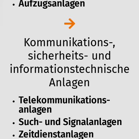
Aufzugsanlagen
Kommunikations-,
sicherheits- und
informationstechnische
Anlagen
Telekommunikations­
anlagen
Such- und Signalanlagen
Zeitdienstanlagen