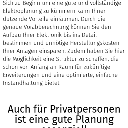
Sich zu Beginn um eine gute und vollständige
Elektroplanung zu kümmern kann Ihnen
dutzende Vorteile einräumen. Durch die
genaue Vorabberechnung können Sie den
Aufbau Ihrer Elektronik bis ins Detail
bestimmen und unnötige Herstellungskosten
Ihrer Anlagen einsparen. Zudem haben Sie hier
die Möglichkeit eine Struktur zu schaffen, die
schon von Anfang an Raum für zukünftige
Erweiterungen und eine optimierte, einfache
Instandhaltung bietet.
Auch für Privatpersonen
ist eine gute Planung