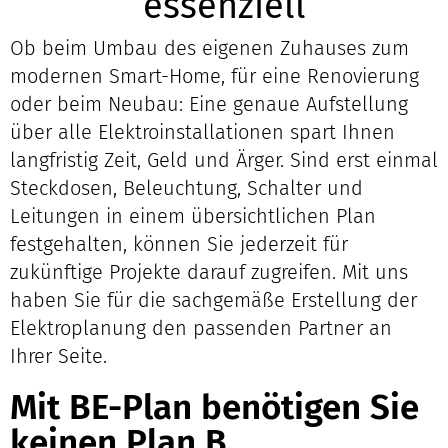
essenziell
Ob beim Umbau des eigenen Zuhauses zum
modernen Smart-Home, für eine Renovierung
oder beim Neubau: Eine genaue Aufstellung
über alle Elektroinstallationen spart Ihnen
langfristig Zeit, Geld und Ärger. Sind erst einmal
Steckdosen, Beleuchtung, Schalter und
Leitungen in einem übersichtlichen Plan
festgehalten, können Sie jederzeit für
zukünftige Projekte darauf zugreifen. Mit uns
haben Sie für die sachgemäße Erstellung der
Elektroplanung den passenden Partner an
Ihrer Seite.
Mit BE-Plan benötigen Sie
keinen Plan B