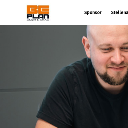
Sponsor
Stellen