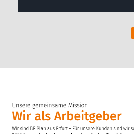
Unsere gemeinsame Mission
Wir als Arbeitgeber
Wir sind BE Plan aus Erfurt – Für unsere Kunden sind wir s