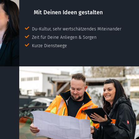
Mit Deinen Ideen gestalten
Du-Kultur, sehr wertschätzendes Miteinander
Zeit für Deine Anliegen & Sorgen
Kurze Dienstwege