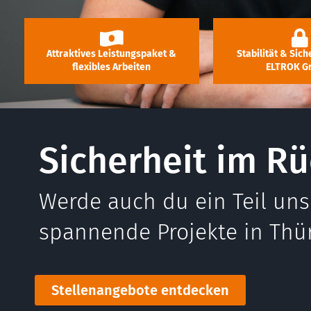
Attraktives Leistungspaket &
Stabilität & Sich
flexibles Arbeiten
ELTROK G
Sicherheit im Rü
Werde auch du ein Teil uns
spannende Projekte in Thü
Stellenangebote entdecken