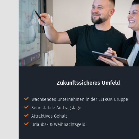
Zukunftssicheres Umfeld
Wachsendes Unternehmen in der ELTROK Gruppe
Sehr stabile Auftragslage
Attraktives Gehalt
Urlaubs- & Weihnachtsgeld