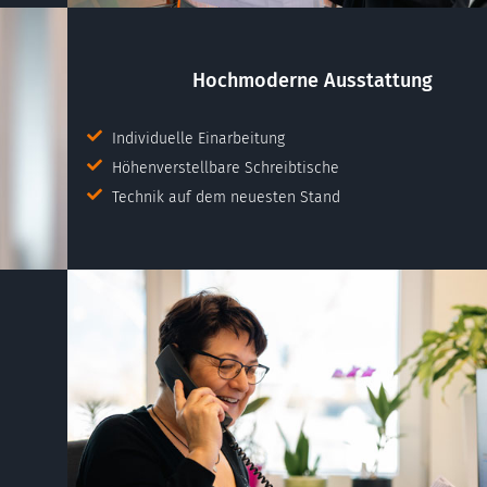
Hochmoderne Ausstattung
Individuelle Einarbeitung
Höhenverstellbare Schreibtische
Technik auf dem neuesten Stand