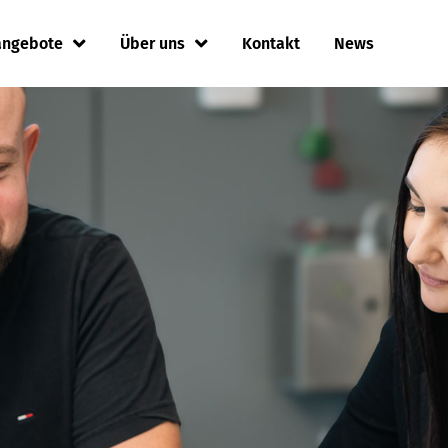
angebote
Über uns
Kontakt
News