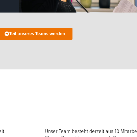
Teil unseres Teams werden
eit
Unser Team besteht derzeit aus 10 Mitarbe