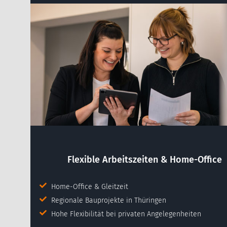
Flexible Arbeitszeiten & Home-Office
Home-Office & Gleitzeit
Regionale Bauprojekte in Thüringen
Hohe Flexibilität bei privaten Angelegenheiten