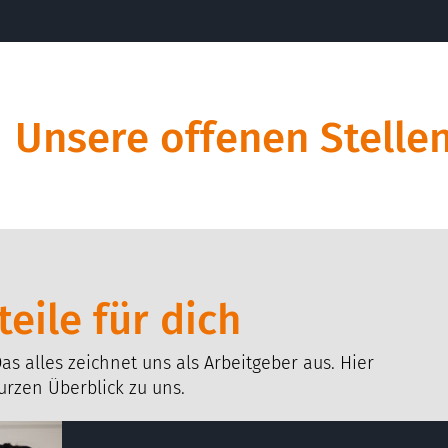
Unsere offenen Stelle
eile für dich
as alles zeichnet uns als Arbeitgeber aus. Hier
urzen Überblick zu uns.