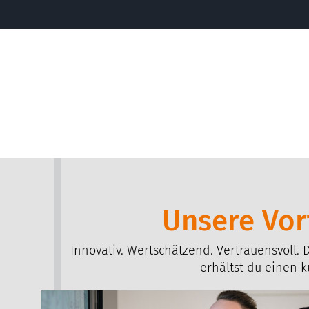
Unsere Vort
Innovativ. Wertschätzend. Vertrauensvoll. D
erhältst du einen k